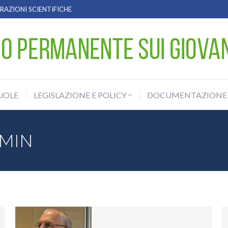
AZIONI SCIENTIFICHE
UOLE
LEGISLAZIONE E POLICY
DOCUMENTAZIONE
UOLE
LEGISLAZIONE E POLICY
DOCUMENTAZIONE
MIN