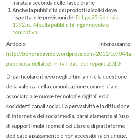
mirata a seconda delle fasce orarie
Anche la pubblicità dei prodotti alcolici deve
rispettare le previsioni del
D. Lgs 25 Gennaio
1992, n. 74 sulla pubblicità ingannevole e
compativa.
Articolo interessante:
http://boneradavide.wordpress.com/2011/07/04/la-
pubblicita-dellalcol-in-tv-i-dati-del-report-2010/
Di particolare rilievo negli ultimi anni è la questione
della valenza della comunicazione commerciale
associata alle nuove tecnologie digitali ed ai
cosiddetti canali social. La pervasività e la diffusione
di Internet e dei social media, parallelamente all’uso
di supporti mobili come il cellulare e di piattaforme
dedicate a pagamento e non accessibili a chiunque,