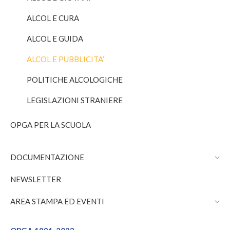
ALCOL E CURA
ALCOL E GUIDA
ALCOL E PUBBLICITA’
POLITICHE ALCOLOGICHE
LEGISLAZIONI STRANIERE
OPGA PER LA SCUOLA
DOCUMENTAZIONE
NEWSLETTER
AREA STAMPA ED EVENTI