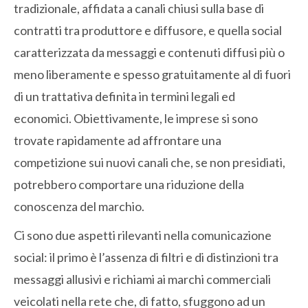
tradizionale, affidata a canali chiusi sulla base di
contratti tra produttore e diffusore, e quella social
caratterizzata da messaggi e contenuti diffusi più o
meno liberamente e spesso gratuitamente al di fuori
di un trattativa definita in termini legali ed
economici. Obiettivamente, le imprese si sono
trovate rapidamente ad affrontare una
competizione sui nuovi canali che, se non presidiati,
potrebbero comportare una riduzione della
conoscenza del marchio.
Ci sono due aspetti rilevanti nella comunicazione
social: il primo è l’assenza di filtri e di distinzioni tra
messaggi allusivi e richiami ai marchi commerciali
veicolati nella rete che, di fatto, sfuggono ad un