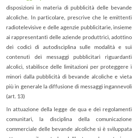
disposizioni in materia di pubblicità delle bevande
alcoliche. In particolare, prescrive che le emittenti
radiotelevisive e delle agenzie pubblicitarie, insieme
ai rappresentanti delle aziende produttrici, adottino
dei codici di autodisciplina sulle modalità e sui
contenuti dei messaggi pubblicitari riguardanti
alcolici, stabilisce delle limitazioni per proteggere i
minori dalla pubblicità di bevande alcoliche e vieta
più in generale la diffusione di messaggi ingannevoli
(art. 13)
In attuazione della legge de qua e dei regolamenti
comunitari, la disciplina della comunicazione
commerciale delle bevande alcoliche si è sviluppata