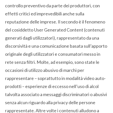
controllo preventivo da parte dei produttori, con
effetti critici ed imprevedibili anche sulla
reputazione delle imprese. Il secondo è il fenomeno
del cosiddetto User Generated Content (contenuti
generati dagli utilizzatori), rappresentato da una
discorsività e una comunicazione basata sull’apporto
originale degli utilizzatori e consumatori messo in
rete senza filtri. Molte, ad esempio, sono state le
occasioni di utilizzo abusivo di marchi per
rappresentare – soprattutto in modalità video auto-
prodotti – esperienze di eccesso nell’uso di alcol
talvolta associato a messaggi discriminatori o abusivi
senza alcun riguardo alla privacy delle persone
rappresentate. Altre volte i contenuti alludono a