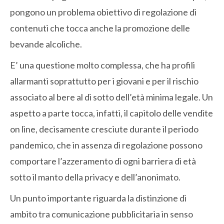
pongono un problema obiettivo di regolazione di
contenuti che tocca anche la promozione delle
bevande alcoliche.
E’ una questione molto complessa, che ha profili
allarmanti soprattutto per i giovani e per il rischio
associato al bere al di sotto dell’età minima legale. Un
aspetto a parte tocca, infatti, il capitolo delle vendite
on line, decisamente cresciute durante il periodo
pandemico, che in assenza di regolazione possono
comportare l’azzeramento di ogni barriera di età
sotto il manto della privacy e dell’anonimato.
Un punto importante riguarda la distinzione di
ambito tra comunicazione pubblicitaria in senso