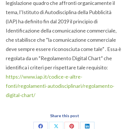
legislazione quadro che affronti organicamente il
tema, l’Istituto di Autodisciplina della Pubblicità
(IAP) ha definito fin dal 2019 il principio di
Identificazione della comunicazione commerciale,
che stabilisce che “la comunicazione commerciale
deve sempre essere riconosciuta come tale” . Essa è
regolata da un “Regolamento Digital Chart” che
identifica i criteri per rispettare tale requisito:
https://www.iap.it/codice-e-altre-
fonti/regolamenti-autodisciplinari/regolamento-
digital-chart/
Share this post