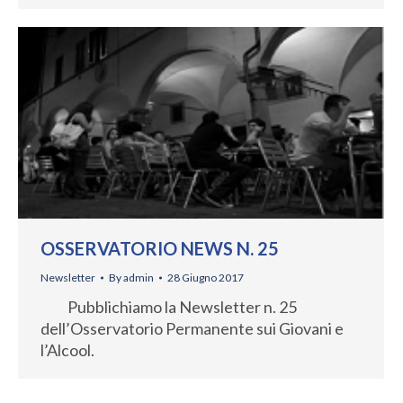
OSSERVATORIO NEWS N. 25
Newsletter
By
admin
28 Giugno 2017
Pubblichiamo la Newsletter n. 25
dell’Osservatorio Permanente sui Giovani e
l’Alcool.