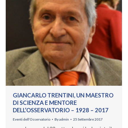
GIANCARLO TRENTINI, UN MAESTRO
DI SCIENZA E MENTORE
DELL’OSSERVATORIO – 1928 – 2017
Eventi dell'Osservatorio
By
admin
25 Settembre 2017