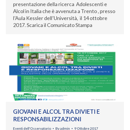
presentazione della ricerca Adolescenti e
Alcol in Italia che è avvenuta a Trento , presso
l’Aula Kessler dell’Università, il 14 ottobre
2017. Scarica il Comunicato Stampa
GIOVANI E ALCOL TRA DIVIETI E
RESPONSABILIZZAZIONI
Eventi dell'Osservatorio
By
admin
9 Ottobre 2017