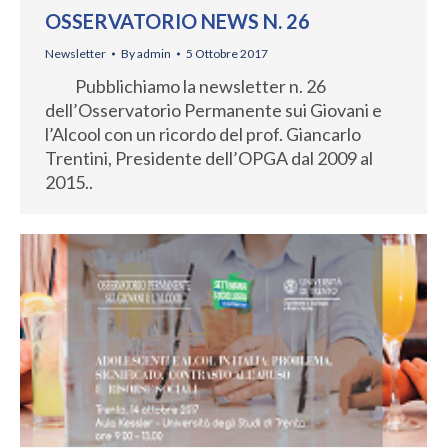
OSSERVATORIO NEWS N. 26
Newsletter
By
admin
5 Ottobre 2017
Pubblichiamo la newsletter n. 26
dell’Osservatorio Permanente sui Giovani e
l’Alcool con un ricordo del prof. Giancarlo
Trentini, Presidente dell’OPGA dal 2009 al
2015..