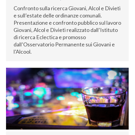
Confronto sulla ricerca Giovani, Alcol e Divieti
e sull’estate delle ordinanze comunali.
Presentazione e confronto pubblico sul lavoro
Giovani, Alcol e Divieti realizzato dall’Istituto
di ricerca Eclectica e promosso
dall’Osservatorio Permanente sui Giovani e
l’Alcool.