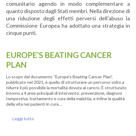
comunitario agendo in modo complementare a
quanto disposto dagli Stati membri. Nella direzione di
una riduzione degli effetti perversi dell’
abuso
la
Commissione Europea ha adottato una strategia in
cinque punti.
EUROPE’S BEATING CANCER
PLAN
Lo scopo del documento “Europe’s Beating Cancer Plan”,
pubblicato nel 2021, è quello di strutturare un percorso volto a
ridurre il più possibile la mortalità dovuta al cancro. È strutturato
intorno a 4 aree principali di intervento: prevenzione, diagnosi
tempestiva, trattamento e cura della malattia, e infine la qualità
della vita nei pazienti in cura…
Leggi tutto