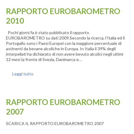
RAPPORTO EUROBAROMETRO
2010
Pochi giorni fa è stato pubblicato il rapporto
EUROBAROMETRO su dati 2009.Secondo la ricerca, l’Italia ed il
Portogallo sono i Paesi Europei con la maggiore percentuale di
astinenti da bevane alcoliche in Europa. In Italia il 39% degli
interpellati ha dichiarato di non avere bevuto alcolici negli ultimi
12 mesi (a fronte di Svezia, Danimarca e…
Leggi tutto
RAPPORTO EUROBAROMETRO
2007
SCARICA IL RAPPORTO EUROBAROMETRO 2007