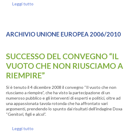
Leggi tutto
ARCHIVIO UNIONE EUROPEA 2006/2010
SUCCESSO DEL CONVEGNO “IL
VUOTO CHE NON RIUSCIAMO A
RIEMPIRE”
Si è tenuto il 4 dicembre 2008 il convegno “Il vuoto che non
riusciamo a riempire“, che ha visto la partecipazione di un
numeroso pubblico e gli interventi di esperti e politici, oltre ad
una appassionata tavola rotonda che ha affrontato vari
argomenti, prendendo lo spunto dai risultati dell’indagine Doxa
“Genitori, figli e alcol”.
Leggi tutto