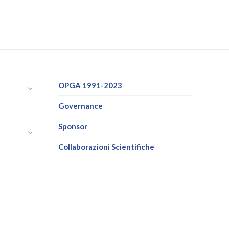
OPGA 1991-2023
Governance
Sponsor
Collaborazioni Scientifiche