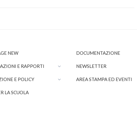
GE NEW
DOCUMENTAZIONE
AZIONI E RAPPORTI
NEWSLETTER
ZIONE E POLICY
AREA STAMPA ED EVENTI
R LA SCUOLA