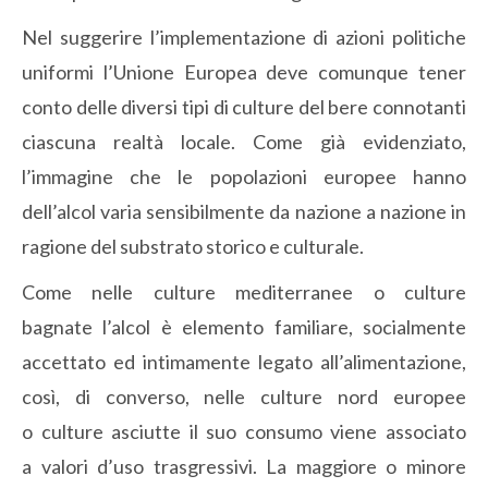
Nel suggerire l’implementazione di azioni politiche
uniformi l’Unione Europea deve comunque tener
conto delle diversi tipi di culture del bere connotanti
ciascuna realtà locale. Come già evidenziato,
l’immagine che le popolazioni europee hanno
dell’alcol varia sensibilmente da nazione a nazione in
ragione del substrato storico e culturale.
Come nelle culture mediterranee o culture
bagnate l’alcol è elemento familiare, socialmente
accettato ed intimamente legato all’alimentazione,
così, di converso, nelle culture nord europee
o culture asciutte il suo consumo viene associato
a valori d’uso trasgressivi. La maggiore o minore