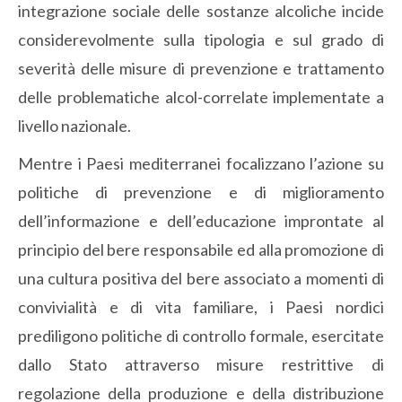
integrazione sociale delle sostanze alcoliche incide
considerevolmente sulla tipologia e sul grado di
severità delle misure di prevenzione e trattamento
delle problematiche alcol-correlate implementate a
livello nazionale.
Mentre i Paesi mediterranei focalizzano l’azione su
politiche di prevenzione e di miglioramento
dell’informazione e dell’educazione improntate al
principio del bere responsabile ed alla promozione di
una cultura positiva del bere associato a momenti di
convivialità e di vita familiare, i Paesi nordici
prediligono politiche di controllo formale, esercitate
dallo Stato attraverso misure restrittive di
regolazione della produzione e della distribuzione