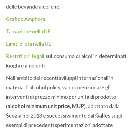
delle bevande alcoliche.
Grafico Amphora
Tassazione nella UE
Limiti di età nella UE
Restrizioni legali
sul consumo di alcol in determinati
luoghi e ambienti
Nell’ambito dei recenti sviluppi internazionali in
materia di alcohol policy, vanno menzionate gli
interventi di prezzo minimo per unità di prodotto
(
alcohol minimum unit price, MUP
), adottato dalla
Scozia
nel 2018 e successivamente dal
Galles
sugli
esempi di precedenti sperimentazioni adottate