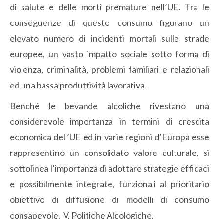
di salute e delle morti premature nell’UE. Tra le
conseguenze di questo consumo figurano un
elevato numero di incidenti mortali sulle strade
europee, un vasto impatto sociale sotto forma di
violenza, criminalità, problemi familiari e relazionali
ed una bassa produttività lavorativa.
Benché le bevande alcoliche rivestano una
considerevole importanza in termini di crescita
economica dell’UE ed in varie regioni d’Europa esse
rappresentino un consolidato valore culturale, si
sottolinea l’importanza di adottare strategie efficaci
e possibilmente integrate, funzionali al prioritario
obiettivo di diffusione di modelli di consumo
consapevole. V. Politiche Alcologiche.