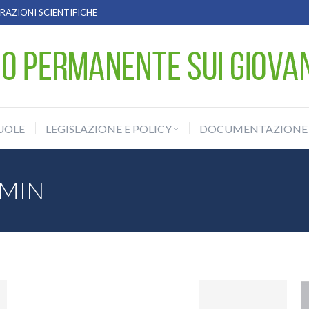
AZIONI SCIENTIFICHE
UOLE
LEGISLAZIONE E POLICY
DOCUMENTAZIONE
UOLE
LEGISLAZIONE E POLICY
DOCUMENTAZIONE
MIN