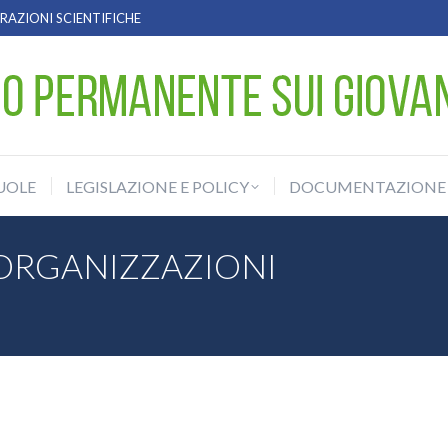
AZIONI SCIENTIFICHE
UOLE
LEGISLAZIONE E POLICY
DOCUMENTAZIONE
UOLE
LEGISLAZIONE E POLICY
DOCUMENTAZIONE
ORGANIZZAZIONI