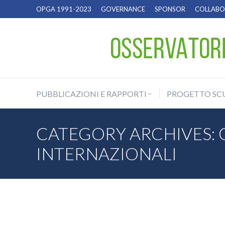
OPGA 1991-2023
GOVERNANCE
SPONSOR
COLLABOR
PUBBLICAZIONI E RAPPORTI
PROGETTO SC
PUBBLICAZIONI E RAPPORTI
PROGETTO SC
CATEGORY ARCHIVES:
INTERNAZIONALI