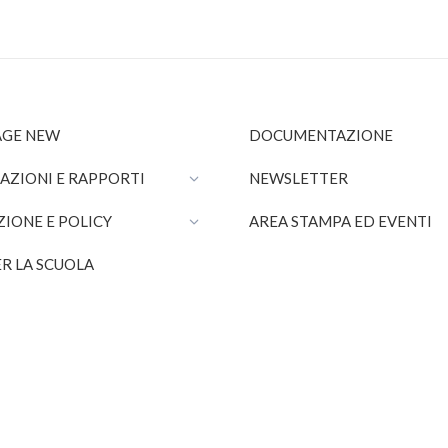
GE NEW
DOCUMENTAZIONE
AZIONI E RAPPORTI
NEWSLETTER
ZIONE E POLICY
AREA STAMPA ED EVENTI
R LA SCUOLA