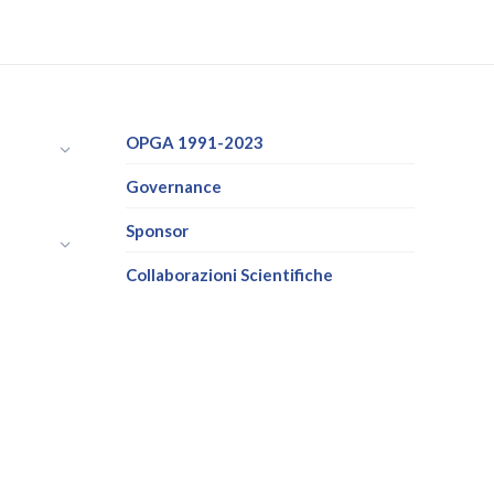
OPGA 1991-2023
Governance
Sponsor
Collaborazioni Scientifiche