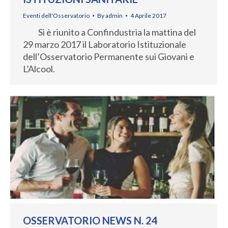
Eventi dell'Osservatorio
By
admin
4 Aprile 2017
Si è riunito a Confindustria la mattina del
29 marzo 2017 il Laboratorio Istituzionale
dell’Osservatorio Permanente sui Giovani e
L’Alcool.
OSSERVATORIO NEWS N. 24