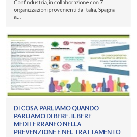
Confindustria, in collaborazione con 7
organizzazioni provenienti da Italia, Spagna
e…
DI COSA PARLIAMO QUANDO
PARLIAMO DI BERE. IL BERE
MEDITERRANEO NELLA
PREVENZIONE E NEL TRATTAMENTO