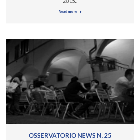
2015..
Read more
OSSERVATORIO NEWS N. 25