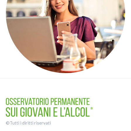
©Tutti i diritti riservati