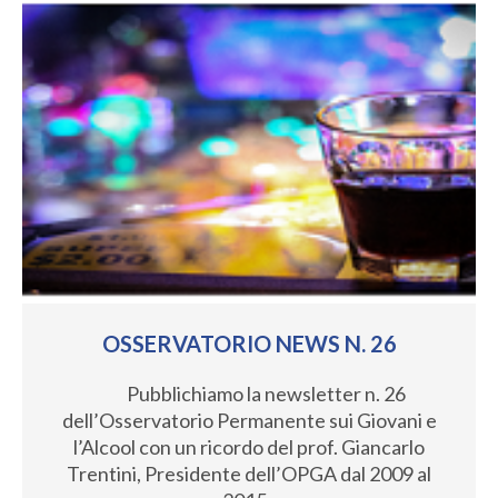
OSSERVATORIO NEWS N. 26
Pubblichiamo la newsletter n. 26
dell’Osservatorio Permanente sui Giovani e
l’Alcool con un ricordo del prof. Giancarlo
Trentini, Presidente dell’OPGA dal 2009 al