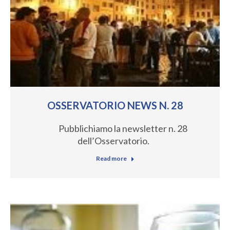
OSSERVATORIO NEWS N. 28
Pubblichiamo la newsletter n. 28
dell’Osservatorio.
Read more