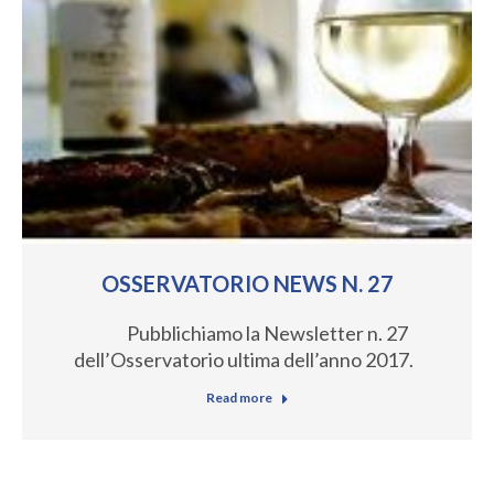
OSSERVATORIO NEWS N. 27
Pubblichiamo la Newsletter n. 27
dell’Osservatorio ultima dell’anno 2017.
Read more