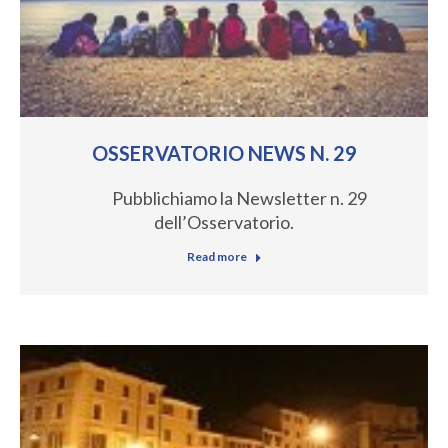
OSSERVATORIO NEWS N. 29
Pubblichiamo la Newsletter n. 29
dell’Osservatorio.
Read more