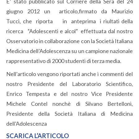
E’ stato pubblicato sul Corriere della Sera del 24
giugno 2012 un articolo,firmato da Maurizio
Tucci, che riporta in anteprima i riultati della
ricerca “Adolescenti e alcol” effettuata dal nostro
Osservatorio in collaborazione con la Società Italiana
Medicina dell’Adolescenza su un campione nazionale
rappresentativo di 2000 studenti di terza media.
Nell’articolo vengono riportati anche i commenti del
nostro Presidente del Laboratorio Scientifico,
Enrico Tempesta e del nostro Vice Presidente
Michele Contel nonchè di Silvano Bertelloni,
Presidente della Società Italiana di Medicina
dell’Adolescenza
SCARICA L’ARTICOLO