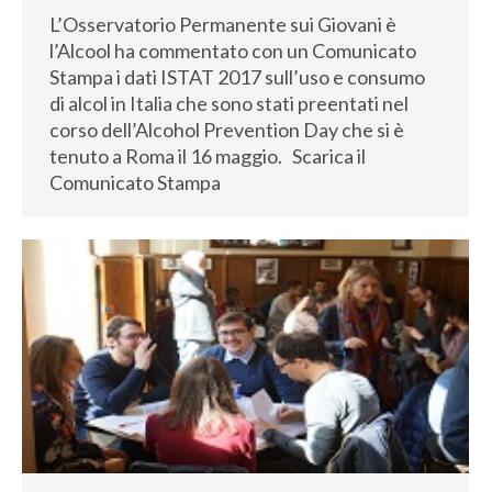
L’Osservatorio Permanente sui Giovani è
l’Alcool ha commentato con un Comunicato
Stampa i dati ISTAT 2017 sull’uso e consumo
di alcol in Italia che sono stati preentati nel
corso dell’Alcohol Prevention Day che si è
tenuto a Roma il 16 maggio. Scarica il
Comunicato Stampa