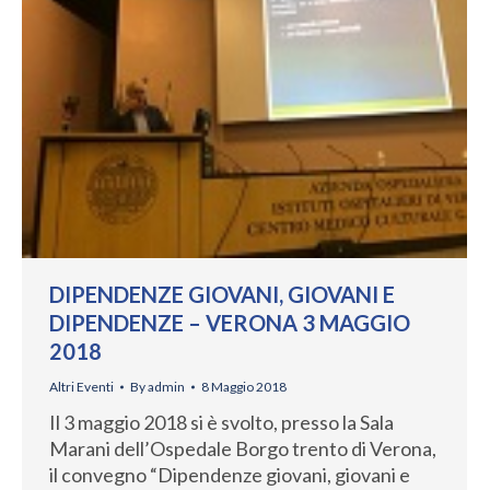
DIPENDENZE GIOVANI, GIOVANI E
DIPENDENZE – VERONA 3 MAGGIO
2018
Altri Eventi
By
admin
8 Maggio 2018
Il 3 maggio 2018 si è svolto, presso la Sala
Marani dell’Ospedale Borgo trento di Verona,
il convegno “Dipendenze giovani, giovani e