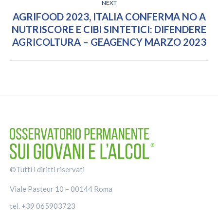
NEXT
AGRIFOOD 2023, ITALIA CONFERMA NO A
Next
NUTRISCORE E CIBI SINTETICI: DIFENDERE
post:
AGRICOLTURA – GEAGENCY MARZO 2023
©Tutti i diritti riservati
Viale Pasteur 10 – 00144 Roma
tel. +39 065903723