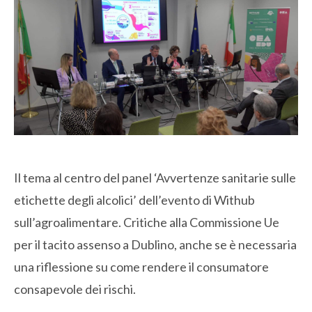
Il tema al centro del panel ‘Avvertenze sanitarie sulle
etichette degli alcolici’ dell’evento di Withub
sull’agroalimentare. Critiche alla Commissione Ue
per il tacito assenso a Dublino, anche se è necessaria
una riflessione su come rendere il consumatore
consapevole dei rischi.