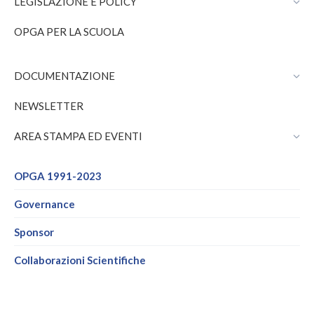
LEGISLAZIONE E POLICY
OPGA PER LA SCUOLA
DOCUMENTAZIONE
NEWSLETTER
AREA STAMPA ED EVENTI
OPGA 1991-2023
Governance
Sponsor
Collaborazioni Scientifiche