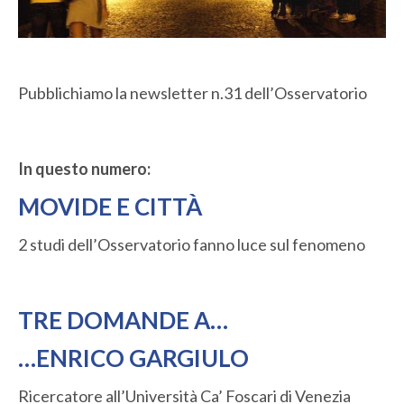
Pubblichiamo la newsletter n.31 dell’Osservatorio
In questo numero:
MOVIDE E CITTÀ
2 studi dell’Osservatorio fanno luce sul fenomeno
TRE DOMANDE A…
…ENRICO GARGIULO
Ricercatore all’Università Ca’ Foscari di Venezia