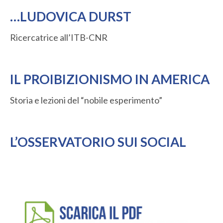
…LUDOVICA DURST
Ricercatrice all’ITB-CNR
IL PROIBIZIONISMO IN AMERICA
Storia e lezioni del “nobile esperimento”
L’OSSERVATORIO SUI SOCIAL