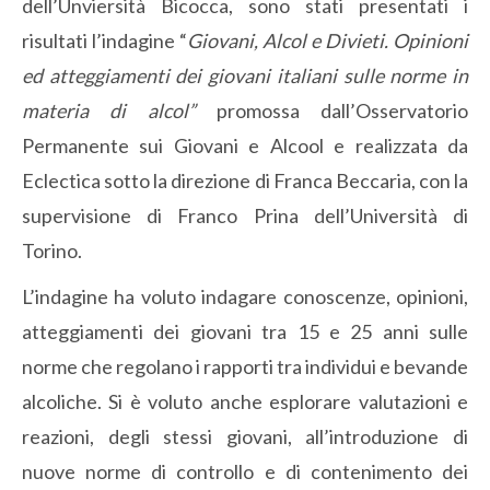
dell’Unviersità Bicocca, sono stati presentati i
risultati l’indagine “
Giovani, Alcol e Divieti. Opinioni
ed atteggiamenti dei giovani italiani sulle norme in
materia di alcol”
promossa dall’Osservatorio
Permanente sui Giovani e Alcool e realizzata da
Eclectica sotto la direzione di Franca Beccaria, con la
supervisione di Franco Prina dell’Università di
Torino.
L’indagine ha voluto indagare conoscenze, opinioni,
atteggiamenti dei giovani tra 15 e 25 anni sulle
norme che regolano i rapporti tra individui e bevande
alcoliche. Si è voluto anche esplorare valutazioni e
reazioni, degli stessi giovani, all’introduzione di
nuove norme di controllo e di contenimento dei